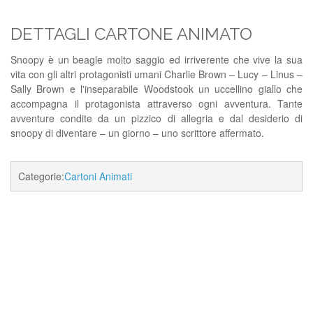
DETTAGLI CARTONE ANIMATO
Snoopy è un beagle molto saggio ed irriverente che vive la sua
vita con gli altri protagonisti umani Charlie Brown – Lucy – Linus –
Sally Brown e l'inseparabile Woodstook un uccellino giallo che
accompagna il protagonista attraverso ogni avventura. Tante
avventure condite da un pizzico di allegria e dal desiderio di
snoopy di diventare – un giorno – uno scrittore affermato.
Categorie:
Cartoni Animati