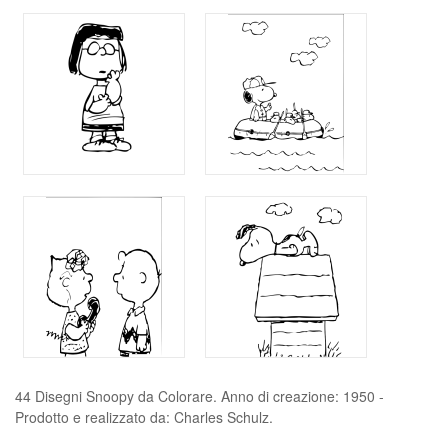
44 Disegni Snoopy da Colorare. Anno di creazione: 1950 -
Prodotto e realizzato da: Charles Schulz.