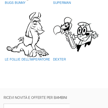
BUGS BUNNY
SUPERMAN
LE FOLLIE DELL'IMPERATORE
DEXTER
RICEVI NOVITÀ E OFFERTE PER BAMBINI