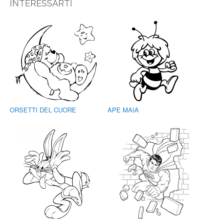
INTERESSARTI
ORSETTI DEL CUORE
APE MAIA