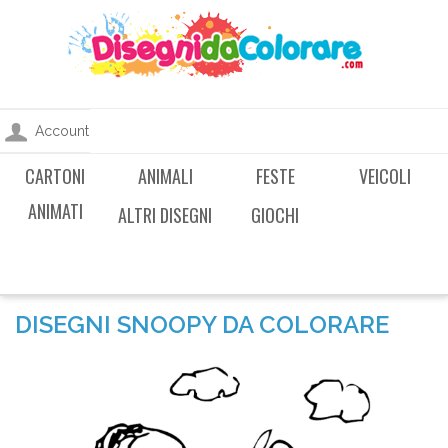
Account
CARTONI
ANIMALI
FESTE
VEICOLI
ANIMATI
ALTRI DISEGNI
GIOCHI
DISEGNI SNOOPY DA COLORARE