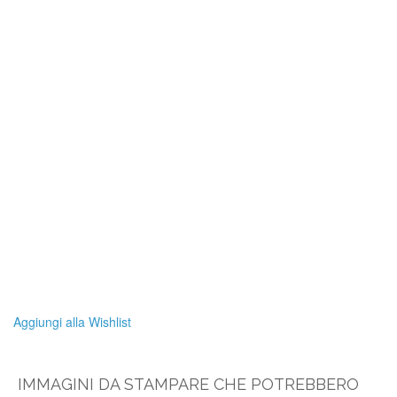
Aggiungi alla Wishlist
IMMAGINI DA STAMPARE CHE POTREBBERO