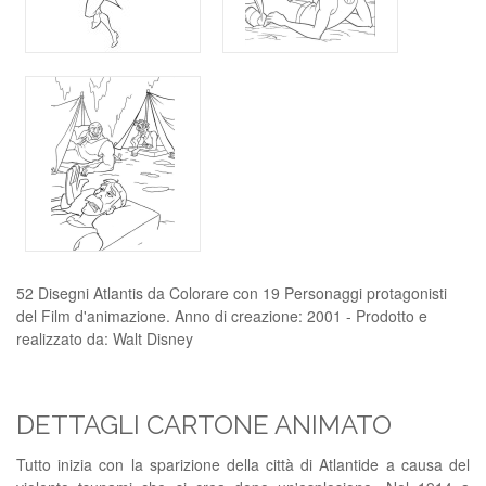
52 Disegni Atlantis da Colorare con 19 Personaggi protagonisti
del Film d'animazione. Anno di creazione: 2001 - Prodotto e
realizzato da: Walt Disney
DETTAGLI CARTONE ANIMATO
Tutto inizia con la sparizione della città di Atlantide a causa del