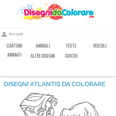
Account
CARTONI
ANIMALI
FESTE
VEICOLI
ANIMATI
ALTRI DISEGNI
GIOCHI
DISEGNI ATLANTIS DA COLORARE