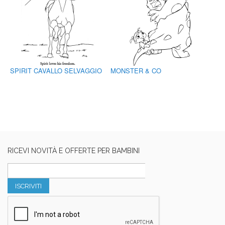
SPIRIT CAVALLO SELVAGGIO
MONSTER & CO
RICEVI NOVITÀ E OFFERTE PER BAMBINI
ISCRIVITI