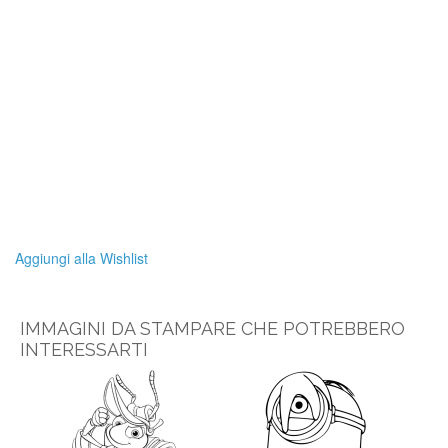
Aggiungi alla Wishlist
IMMAGINI DA STAMPARE CHE POTREBBERO
INTERESSARTI