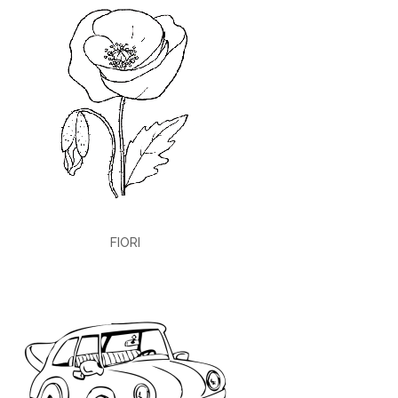
FIORI