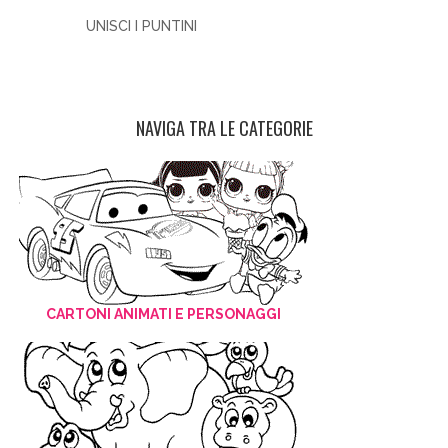
UNISCI I PUNTINI
NAVIGA TRA LE CATEGORIE
CARTONI ANIMATI E PERSONAGGI