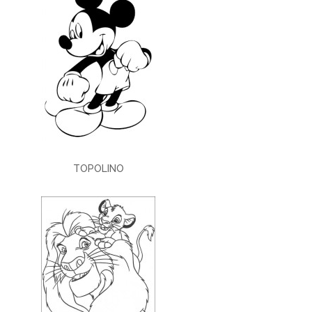
TOPOLINO