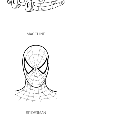
MACCHINE
SPIDERMAN