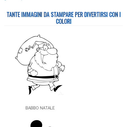
TANTE IMMAGINI DA STAMPARE PER DIVERTIRSI CON I
COLORI
BABBO NATALE