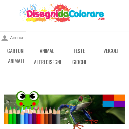
Account
CARTONI
ANIMALI
FESTE
VEICOLI
ANIMATI
ALTRI DISEGNI
GIOCHI