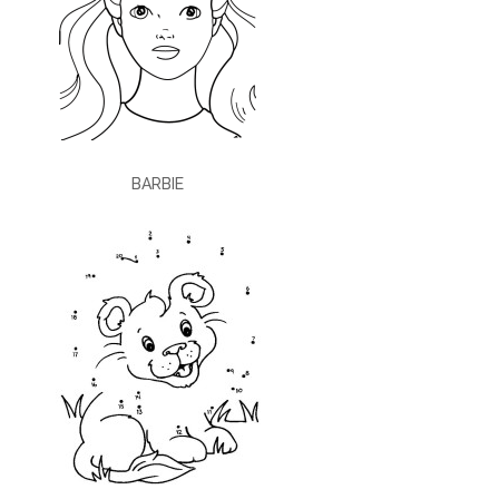
BARBIE