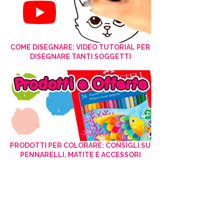
COME DISEGNARE: VIDEO TUTORIAL PER
DISEGNARE TANTI SOGGETTI
PRODOTTI PER COLORARE: CONSIGLI SU
PENNARELLI, MATITE E ACCESSORI