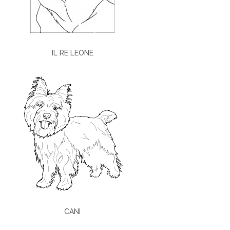
IL RE LEONE
CANI