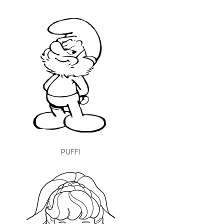
PUFFI