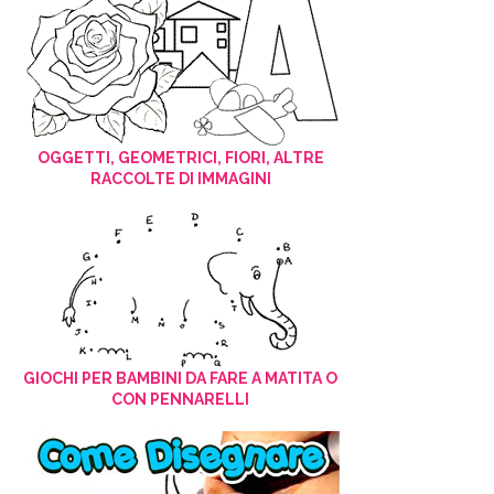
OGGETTI, GEOMETRICI, FIORI, ALTRE
RACCOLTE DI IMMAGINI
GIOCHI PER BAMBINI DA FARE A MATITA O
CON PENNARELLI