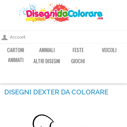
Account
CARTONI
ANIMALI
FESTE
VEICOLI
ANIMATI
ALTRI DISEGNI
GIOCHI
DISEGNI DEXTER DA COLORARE