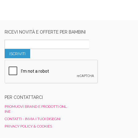
RICEVI NOVITÀ E OFFERTE PER BAMBINI
ISCRIVITI
PER CONTATTARCI
PROMUOVI BRAND E PRODOTTI ONL
INE
CONTATTI - INVIA I TUOI DISEGNI
PRIVACY POLICY & COOKIES