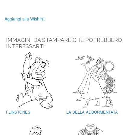
Aggiungi alla Wishlist
IMMAGINI DA STAMPARE CHE POTREBBERO
INTERESSARTI
FLINSTONES
LA BELLA ADDORMENTATA