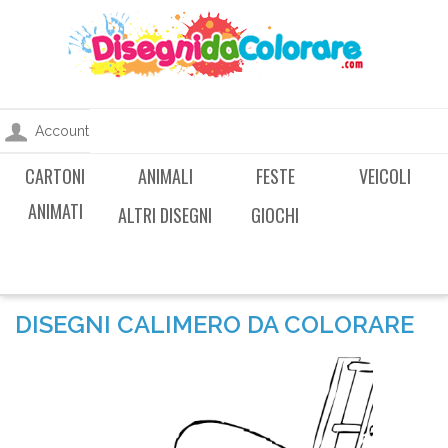
Account
CARTONI
ANIMALI
FESTE
VEICOLI
ANIMATI
ALTRI DISEGNI
GIOCHI
DISEGNI CALIMERO DA COLORARE