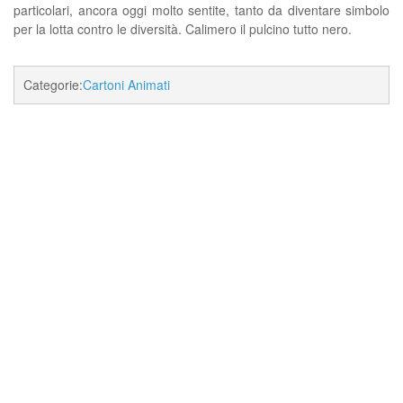
particolari, ancora oggi molto sentite, tanto da diventare simbolo
per la lotta contro le diversità. Calimero il pulcino tutto nero.
Categorie:
Cartoni Animati