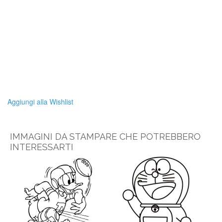
Aggiungi alla Wishlist
IMMAGINI DA STAMPARE CHE POTREBBERO
INTERESSARTI