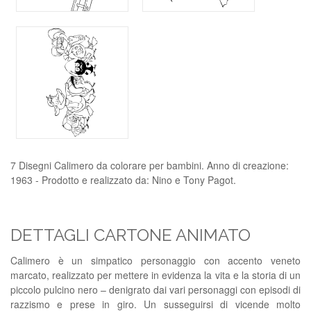
7 Disegni Calimero da colorare per bambini. Anno di creazione:
1963 - Prodotto e realizzato da: Nino e Tony Pagot.
DETTAGLI CARTONE ANIMATO
Calimero è un simpatico personaggio con accento veneto
marcato, realizzato per mettere in evidenza la vita e la storia di un
piccolo pulcino nero – denigrato dai vari personaggi con episodi di
razzismo e prese in giro. Un susseguirsi di vicende molto