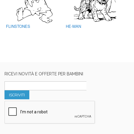
FLINSTONES
HE-MAN
RICEVI NOVITÀ E OFFERTE PER BAMBINI
ISCRIVITI