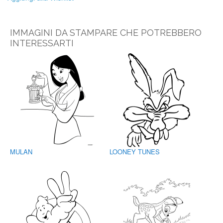
IMMAGINI DA STAMPARE CHE POTREBBERO
INTERESSARTI
MULAN
LOONEY TUNES