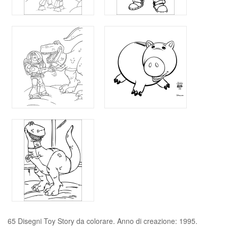
65 Disegni Toy Story da colorare. Anno di creazione: 1995.