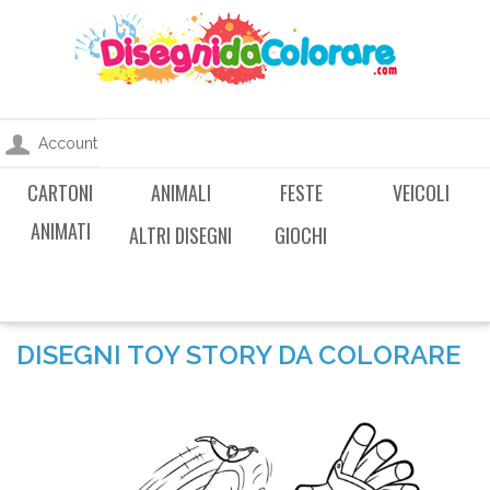
Account
CARTONI
ANIMALI
FESTE
VEICOLI
ANIMATI
ALTRI DISEGNI
GIOCHI
DISEGNI TOY STORY DA COLORARE