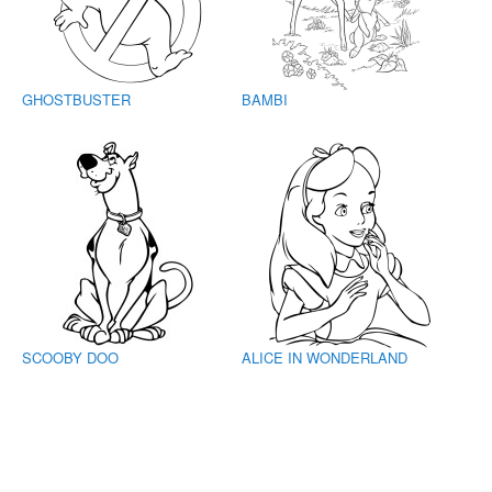
GHOSTBUSTER
BAMBI
SCOOBY DOO
ALICE IN WONDERLAND