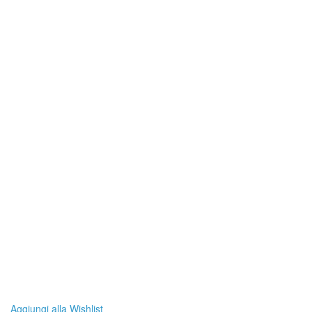
Aggiungi alla Wishlist