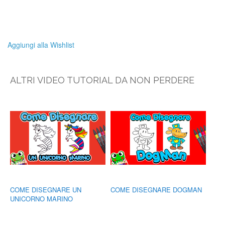
Aggiungi alla Wishlist
ALTRI VIDEO TUTORIAL DA NON PERDERE
COME DISEGNARE UN
COME DISEGNARE DOGMAN
UNICORNO MARINO