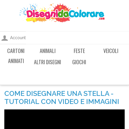
Account
CARTONI
ANIMALI
FESTE
VEICOLI
ANIMATI
ALTRI DISEGNI
GIOCHI
COME DISEGNARE UNA STELLA -
TUTORIAL CON VIDEO E IMMAGINI