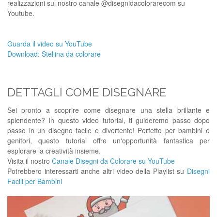
realizzazioni sul nostro canale @disegnidacolorarecom su
Youtube.
Guarda il video su YouTube
Download: Stellina da colorare
DETTAGLI COME DISEGNARE
Sei pronto a scoprire come disegnare una stella brillante e
splendente? In questo video tutorial, ti guideremo passo dopo
passo in un disegno facile e divertente! Perfetto per bambini e
genitori, questo tutorial offre un'opportunità fantastica per
esplorare la creatività insieme.
Visita il nostro
Canale Disegni da Colorare su YouTube
Potrebbero interessarti anche altri video della Playlist su
Disegni
Facili per Bambini