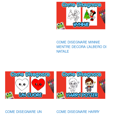
COME DISEGNARE MINNIE
MENTRE DECORA L’ALBERO DI
NATALE
COME DISEGNARE UN
COME DISEGNARE HARRY