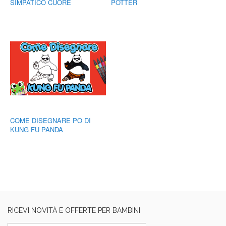
SIMPATICO CUORE
POTTER
COME DISEGNARE PO DI
KUNG FU PANDA
RICEVI NOVITÀ E OFFERTE PER BAMBINI