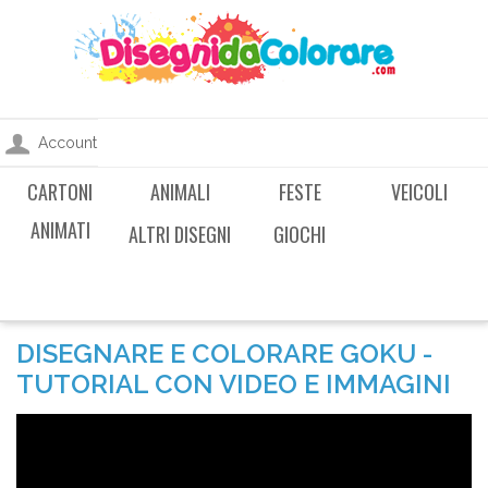
Account
CARTONI
ANIMALI
FESTE
VEICOLI
ANIMATI
ALTRI DISEGNI
GIOCHI
DISEGNARE E COLORARE GOKU -
TUTORIAL CON VIDEO E IMMAGINI