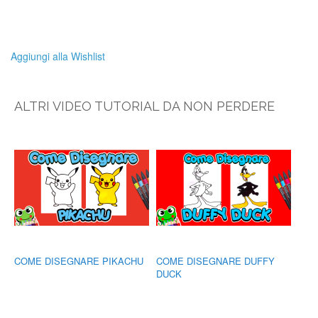
Aggiungi alla Wishlist
ALTRI VIDEO TUTORIAL DA NON PERDERE
COME DISEGNARE PIKACHU
COME DISEGNARE DUFFY
DUCK