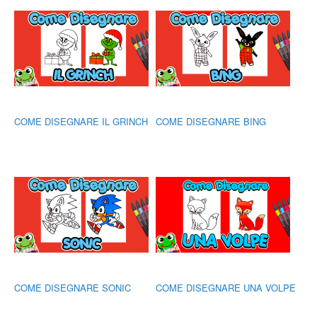
COME DISEGNARE IL GRINCH
COME DISEGNARE BING
COME DISEGNARE SONIC
COME DISEGNARE UNA VOLPE