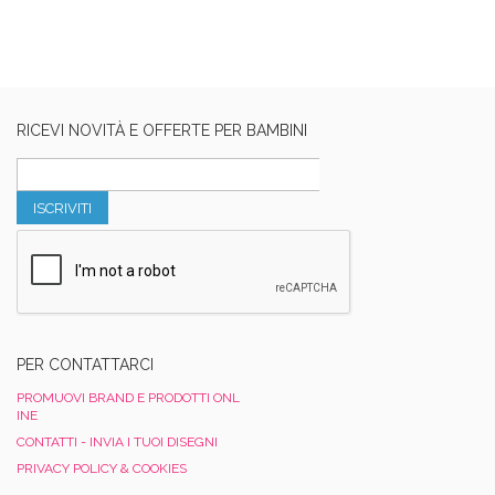
RICEVI NOVITÀ E OFFERTE PER BAMBINI
ISCRIVITI
PER CONTATTARCI
PROMUOVI BRAND E PRODOTTI ONL
INE
CONTATTI - INVIA I TUOI DISEGNI
PRIVACY POLICY & COOKIES