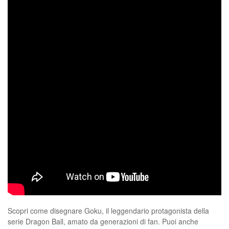
Scopri come disegnare Goku, il leggendario protagonista della
serie Dragon Ball, amato da generazioni di fan. Puoi anche