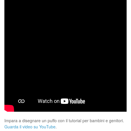
Impara a disegnare un puffo con il tutorial per bambini e genitori.
Guarda il video su YouTube
.