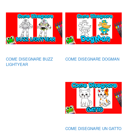
COME DISEGNARE BUZZ
COME DISEGNARE DOGMAN
LIGHTYEAR
COME DISEGNARE UN GATTO