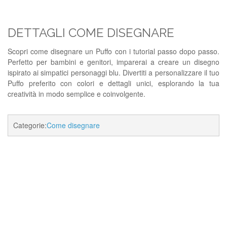
DETTAGLI COME DISEGNARE
Scopri come disegnare un Puffo con i tutorial passo dopo passo.
Perfetto per bambini e genitori, imparerai a creare un disegno
ispirato ai simpatici personaggi blu. Divertiti a personalizzare il tuo
Puffo preferito con colori e dettagli unici, esplorando la tua
creatività in modo semplice e coinvolgente.
Categorie:
Come disegnare