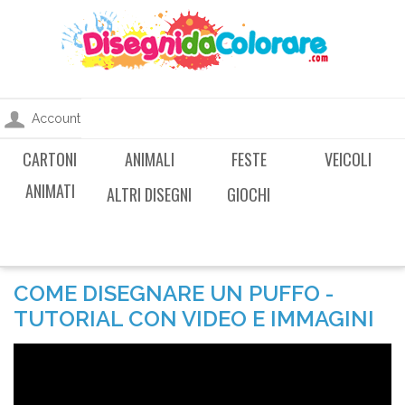
Account
CARTONI
ANIMALI
FESTE
VEICOLI
ANIMATI
ALTRI DISEGNI
GIOCHI
COME DISEGNARE UN PUFFO -
TUTORIAL CON VIDEO E IMMAGINI