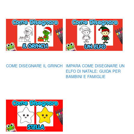
COME DISEGNARE IL GRINCH
IMPARA COME DISEGNARE UN
ELFO DI NATALE: GUIDA PER
BAMBINI E FAMIGLIE