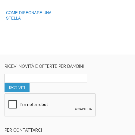
COME DISEGNARE UNA
STELLA
RICEVI NOVITÀ E OFFERTE PER BAMBINI
ISCRIVITI
PER CONTATTARCI