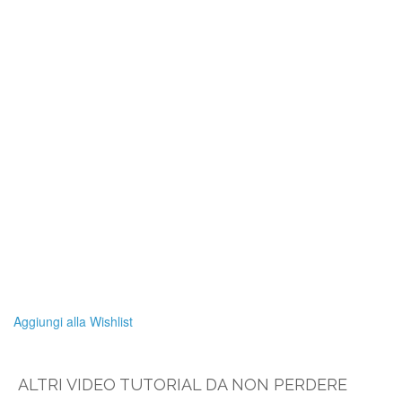
Aggiungi alla Wishlist
ALTRI VIDEO TUTORIAL DA NON PERDERE