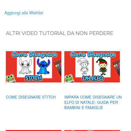
Aggiungi alla Wishlist
ALTRI VIDEO TUTORIAL DA NON PERDERE
COME DISEGNARE STITCH
IMPARA COME DISEGNARE UN
ELFO DI NATALE: GUIDA PER
BAMBINI E FAMIGLIE