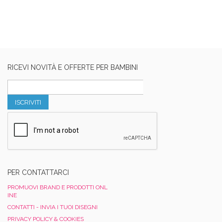
RICEVI NOVITÀ E OFFERTE PER BAMBINI
ISCRIVITI
PER CONTATTARCI
PROMUOVI BRAND E PRODOTTI ONL
INE
CONTATTI - INVIA I TUOI DISEGNI
PRIVACY POLICY & COOKIES