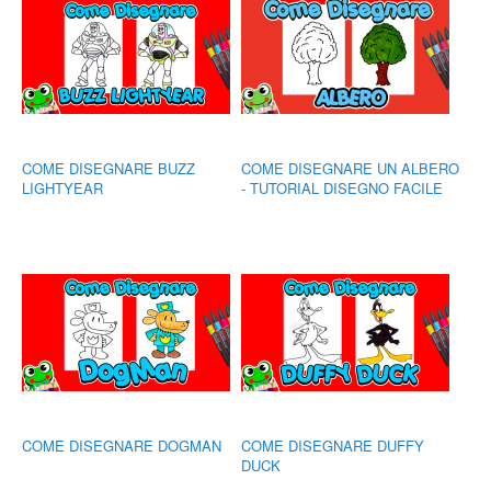
COME DISEGNARE BUZZ
COME DISEGNARE UN ALBERO
LIGHTYEAR
- TUTORIAL DISEGNO FACILE
COME DISEGNARE DOGMAN
COME DISEGNARE DUFFY
DUCK