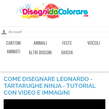
Account
CARTONI
ANIMALI
FESTE
VEICOLI
ANIMATI
ALTRI DISEGNI
GIOCHI
COME DISEGNARE LEONARDO -
TARTARUGHE NINJA - TUTORIAL
CON VIDEO E IMMAGINI