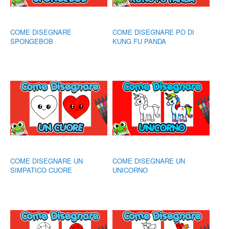
COME DISEGNARE
COME DISEGNARE PO DI
SPONGEBOB
KUNG FU PANDA
COME DISEGNARE UN
COME DISEGNARE UN
SIMPATICO CUORE
UNICORNO