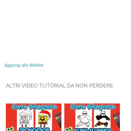
Aggiungi alla Wishlist
ALTRI VIDEO TUTORIAL DA NON PERDERE