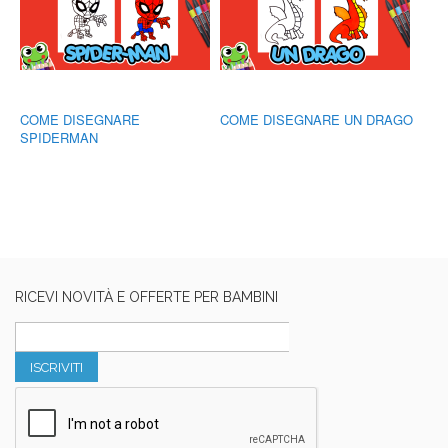
COME DISEGNARE
COME DISEGNARE UN DRAGO
SPIDERMAN
RICEVI NOVITÀ E OFFERTE PER BAMBINI
ISCRIVITI