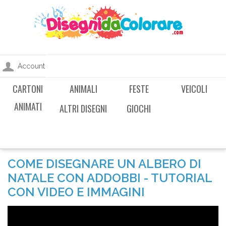
Account
CARTONI
ANIMALI
FESTE
VEICOLI
ANIMATI
ALTRI DISEGNI
GIOCHI
COME DISEGNARE UN ALBERO DI
NATALE CON ADDOBBI - TUTORIAL
CON VIDEO E IMMAGINI