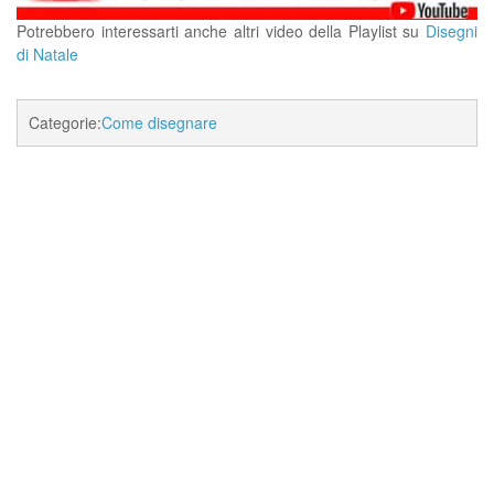
Potrebbero interessarti anche altri video della Playlist su
Disegni
di Natale
Categorie:
Come disegnare