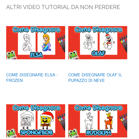
ALTRI VIDEO TUTORIAL DA NON PERDERE
COME DISEGNARE ELSA -
COME DISEGNARE OLAF IL
FROZEN
PUPAZZO DI NEVE