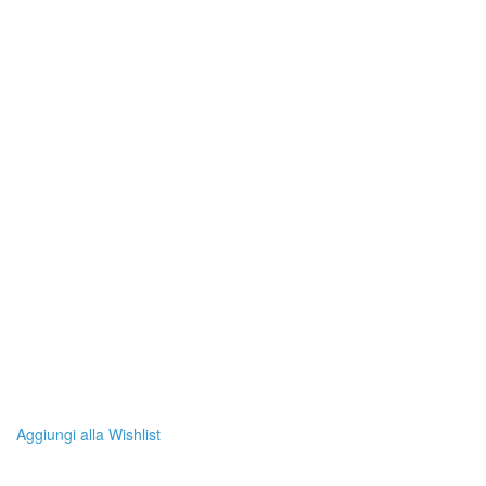
Aggiungi alla Wishlist