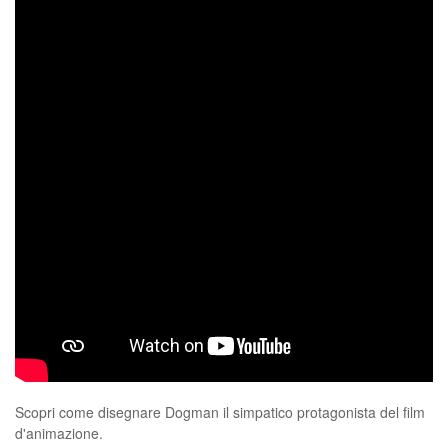
Scopri come disegnare Dogman il simpatico protagonista del film
d'animazione.