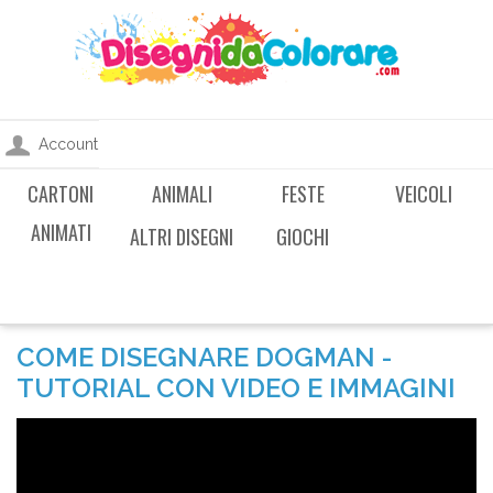
Account
CARTONI
ANIMALI
FESTE
VEICOLI
ANIMATI
ALTRI DISEGNI
GIOCHI
COME DISEGNARE DOGMAN -
TUTORIAL CON VIDEO E IMMAGINI