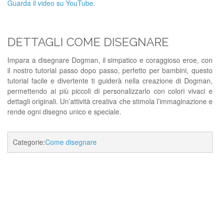
Guarda il video su YouTube
.
DETTAGLI COME DISEGNARE
Impara a disegnare Dogman, il simpatico e coraggioso eroe, con
il nostro tutorial passo dopo passo, perfetto per bambini, questo
tutorial facile e divertente ti guiderà nella creazione di Dogman,
permettendo ai più piccoli di personalizzarlo con colori vivaci e
dettagli originali. Un’attività creativa che stimola l’immaginazione e
rende ogni disegno unico e speciale.
Categorie:
Come disegnare