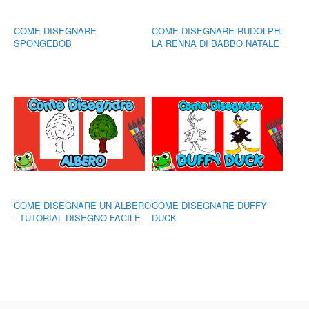
COME DISEGNARE
COME DISEGNARE RUDOLPH:
SPONGEBOB
LA RENNA DI BABBO NATALE
COME DISEGNARE UN ALBERO
COME DISEGNARE DUFFY
- TUTORIAL DISEGNO FACILE
DUCK