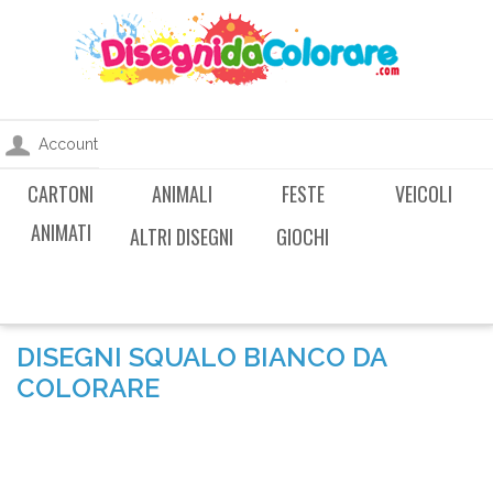
Account
CARTONI
ANIMALI
FESTE
VEICOLI
ANIMATI
ALTRI DISEGNI
GIOCHI
DISEGNI SQUALO BIANCO DA
COLORARE