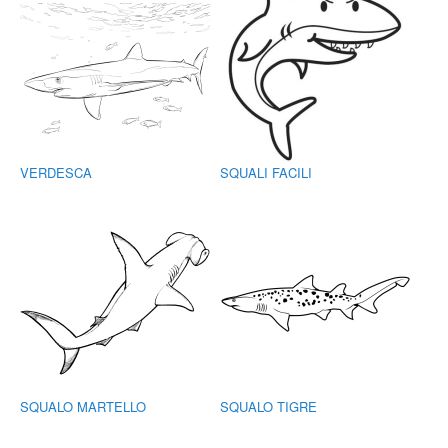
VERDESCA
SQUALI FACILI
SQUALO MARTELLO
SQUALO TIGRE