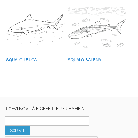
SQUALO LEUCA
SQUALO BALENA
RICEVI NOVITÀ E OFFERTE PER BAMBINI
ISCRIVITI