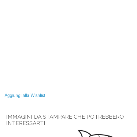
Aggiungi alla Wishlist
IMMAGINI DA STAMPARE CHE POTREBBERO
INTERESSARTI