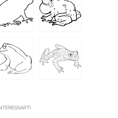
NTERESSARTI