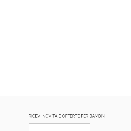
RICEVI NOVITÀ E OFFERTE PER BAMBINI