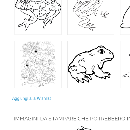
Aggiungi alla Wishlist
IMMAGINI DA STAMPARE CHE POTREBBERO I