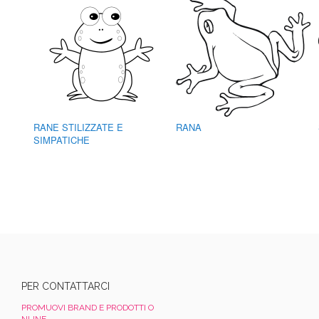
RANE STILIZZATE E
RANA
SIMPATICHE
PER CONTATTARCI
PROMUOVI BRAND E PRODOTTI O
NLINE