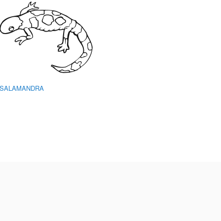
SALAMANDRA