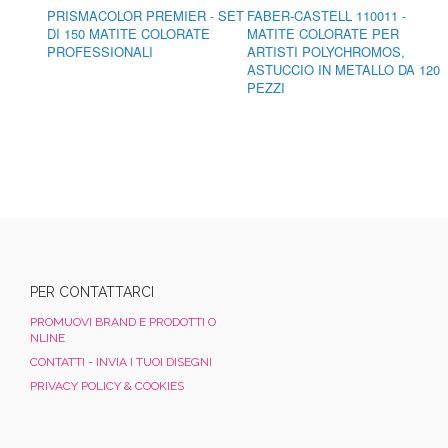
PRISMACOLOR PREMIER - SET
FABER-CASTELL 110011 -
DI 150 MATITE COLORATE
MATITE COLORATE PER
PROFESSIONALI
ARTISTI POLYCHROMOS,
ASTUCCIO IN METALLO DA 120
PEZZI
PER CONTATTARCI
PROMUOVI BRAND E PRODOTTI O
NLINE
CONTATTI - INVIA I TUOI DISEGNI
PRIVACY POLICY & COOKIES