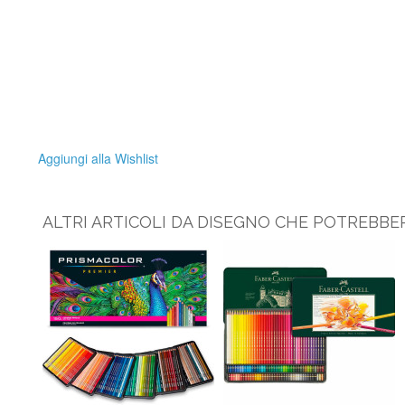
Aggiungi alla Wishlist
ALTRI ARTICOLI DA DISEGNO CHE POTREBBER