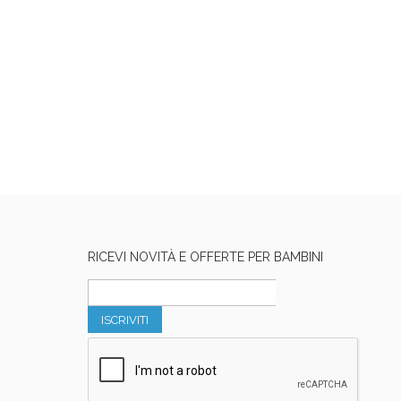
RICEVI NOVITÀ E OFFERTE PER BAMBINI
ISCRIVITI