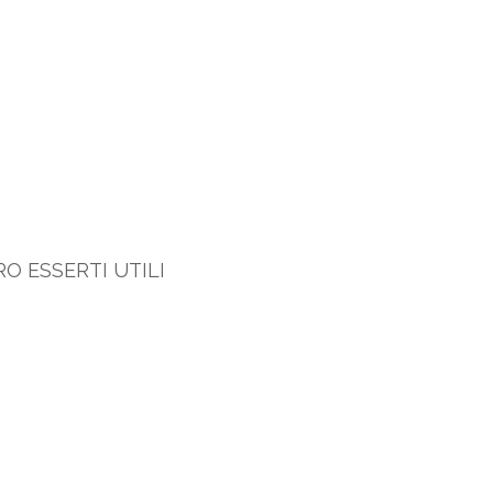
O ESSERTI UTILI