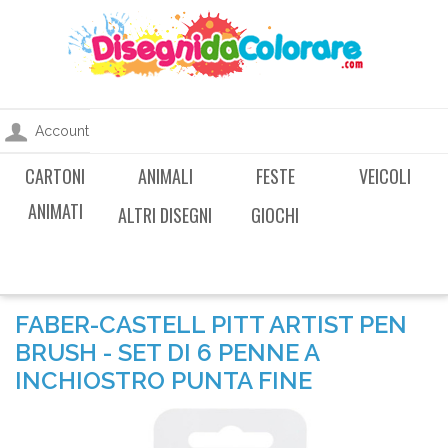
Account
CARTONI
ANIMALI
FESTE
VEICOLI
ANIMATI
ALTRI DISEGNI
GIOCHI
FABER-CASTELL PITT ARTIST PEN
BRUSH - SET DI 6 PENNE A
INCHIOSTRO PUNTA FINE