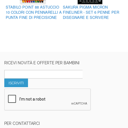
STABILO POINT 88 ASTUCCIO
SAKURA PIGMA MICRON
10 COLORI CON PENNARELLI A
FINELINER - SET 6 PENNE PER
PUNTA FINE DI PRECISIONE
DISEGNARE E SCRIVERE
RICEVI NOVITÀ E OFFERTE PER BAMBINI
ISCRIVITI
PER CONTATTARCI