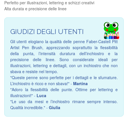
Perfetto per illustrazioni, lettering e schizzi creativi
Alta durata e precisione delle linee
GIUDIZI DEGLI UTENTI
Gli utenti elogiano la qualità delle penne Faber-Castell Pitt
Artist Pen Brush, apprezzando soprattutto la flessibilità
della punta, l’intensità duratura dell’inchiostro e la
precisione delle linee. Sono considerate ideali per
illustrazioni, lettering e dettagli, con un inchiostro che non
sbava e resiste nel tempo.
"Queste penne sono perfette per i dettagli e le sfumature.
L’inchiostro è ricco e non sbava!" -
Martina
"Adoro la flessibilità delle punte. Ottime per lettering e
illustrazioni!" -
Luca
"Le uso da mesi e l’inchiostro rimane sempre intenso.
Qualità incredibile." -
Giulia