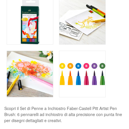
Scopri il Set di Penne a Inchiostro Faber-Castell Pitt Artist Pen
Brush: 6 pennarelli ad inchiostro di alta precisione con punta fine
per disegni dettagliati e creativi.