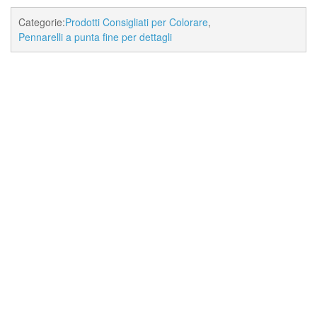
Categorie:
Prodotti Consigliati per Colorare
,
Pennarelli a punta fine per dettagli