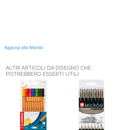
Aggiungi alla Wishlist
ALTRI ARTICOLI DA DISEGNO CHE
POTREBBERO ESSERTI UTILI